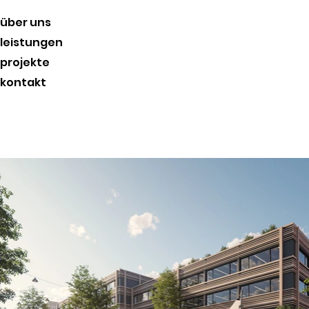
über uns
leistungen
projekte
kontakt
projekte