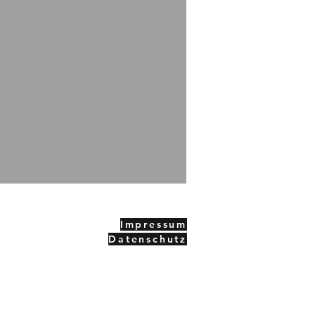
Impressum
Datenschutz