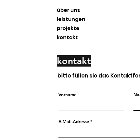
über uns
leistungen
projekte
kontakt
kontakt
bitte füllen sie das Kontaktf
Vorname
Na
E-Mail-Adresse