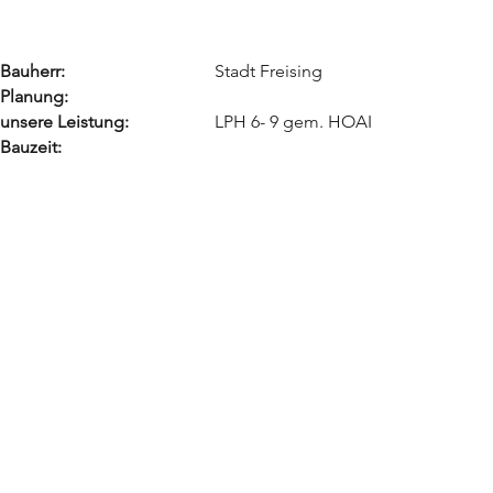
Bauherr:
Stadt Freising
Planung:
unsere Leistung
:
LPH 6- 9 gem. HOAI
Bauzeit: