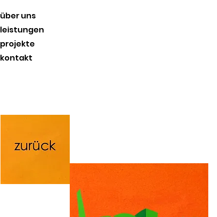
über uns
leistungen
projekte
kontakt