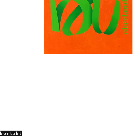
kontakt